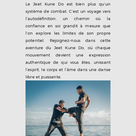
Le Jeet Kune Do est bien plus qu’un
système de combat. C’est un voyage vers
l’autodéfinition, un chemin où la
confiance en soi grandit à mesure que
l’on explore les limites de son propre
potentiel. Rejoignez-nous dans cette
aventure du Jeet Kune Do, où chaque
mouvement devient une expression
authentique de qui vous êtes, unissant
l’esprit, le corps et l’âme dans une danse
libre et puissante.