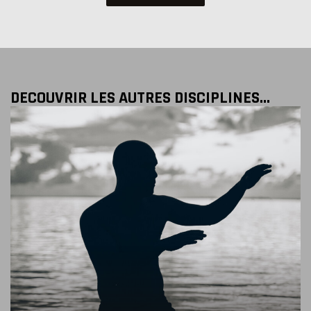
DECOUVRIR LES AUTRES DISCIPLINES...