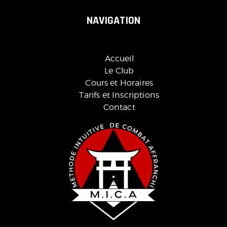
NAVIGATION
Accueil
Le Club
Cours et Horaires
Tarifs et Inscriptions
Contact