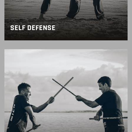
SELF DEFENSE