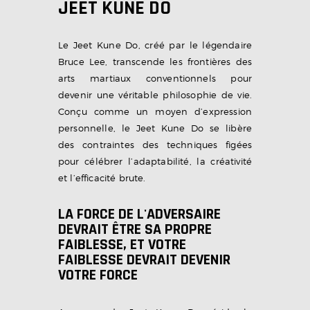
JEET KUNE DO
Le Jeet Kune Do, créé par le légendaire
Bruce Lee, transcende les frontières des
arts martiaux conventionnels pour
devenir une véritable philosophie de vie.
Conçu comme un moyen d’expression
personnelle, le Jeet Kune Do se libère
des contraintes des techniques figées
pour célébrer l’adaptabilité, la créativité
et l’efficacité brute.
LA FORCE DE L'ADVERSAIRE
DEVRAIT ÊTRE SA PROPRE
FAIBLESSE, ET VOTRE
FAIBLESSE DEVRAIT DEVENIR
VOTRE FORCE