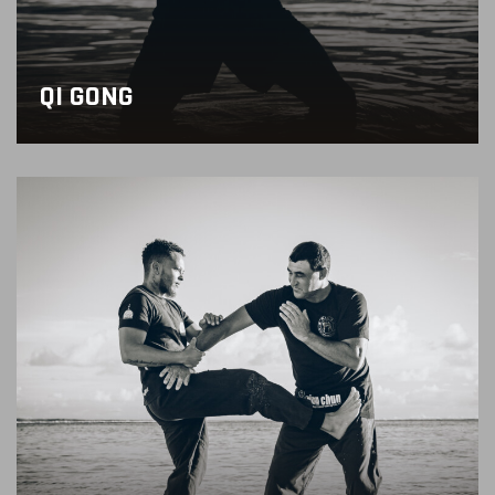
QI GONG