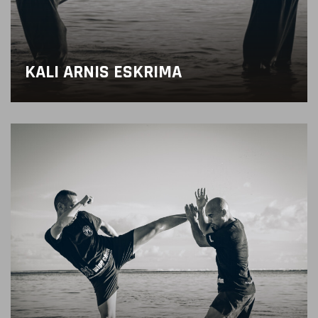
KALI ARNIS ESKRIMA