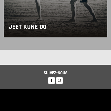
JEET KUNE DO
SUIVEZ-NOUS