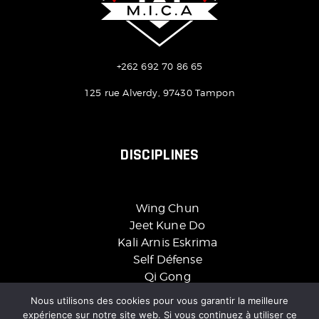
+262 692 70 86 65
125 rue Alverdy, 97430 Tampon
DISCIPLINES
Wing Chun
Jeet Kune Do
Kali Arnis Eskrima
Self Défense
Qi Gong
Nous utilisons des cookies pour vous garantir la meilleure
expérience sur notre site web. Si vous continuez à utiliser ce