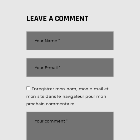
LEAVE A COMMENT
Enregistrer mon nom, mon e-mail et
mon site dans le navigateur pour mon
prochain commentaire.