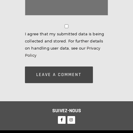
I agree that my submitted data is being
collected and stored. For further details
on handling user data, see our
Privacy
Policy
SUIVEZ-NOUS