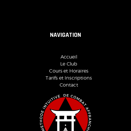
NAVIGATION
Accueil
Le Club
Cours et Horaires
Tarifs et Inscriptions
Contact